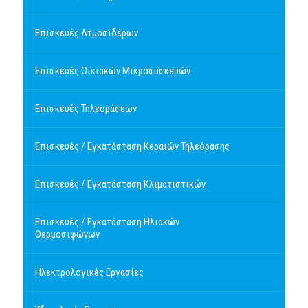
Επισκευές Ατμοσιδέρων
Επισκευές Οικιακών Μικροσυσκευών
Επισκευές Τηλεοράσεων
Επισκευές / Εγκατάσταση Κεραιών Τηλεόρασης
Επισκευές / Εγκατάσταση Κλιματιστικών
Επισκευές / Εγκατάσταση Ηλιακών
Θερμοσιφώνων
Ηλεκτρολογικές Εργασίες