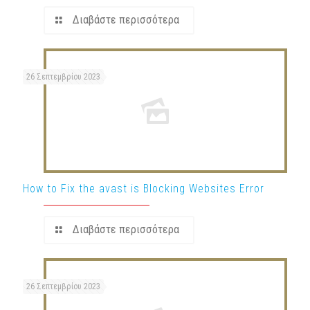
Διαβάστε περισσότερα
26 Σεπτεμβρίου 2023
How to Fix the avast is Blocking Websites Error
Διαβάστε περισσότερα
26 Σεπτεμβρίου 2023