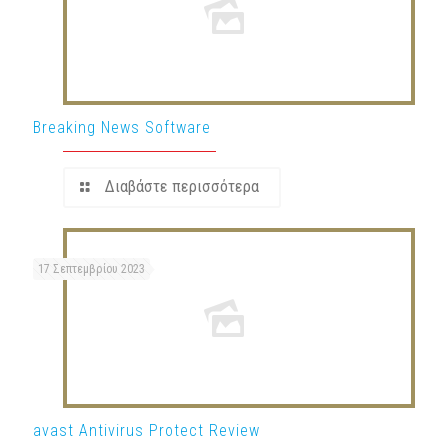
Breaking News Software
Διαβάστε περισσότερα
17 Σεπτεμβρίου 2023
avast Antivirus Protect Review