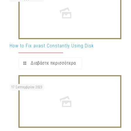
How to Fix avast Constantly Using Disk
Διαβάστε περισσότερα
17 Σεπτεμβρίου 2023