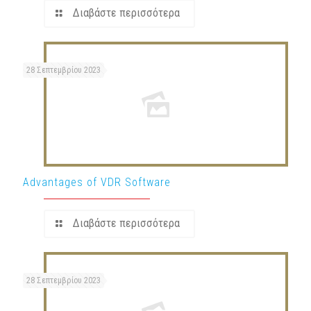
Διαβάστε περισσότερα
28 Σεπτεμβρίου 2023
Advantages of VDR Software
Διαβάστε περισσότερα
28 Σεπτεμβρίου 2023