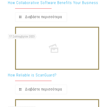
How Collaborative Software Benefits Your Business
Διαβάστε περισσότερα
17 Σεπτεμβρίου 2023
How Reliable is ScanGuard?
Διαβάστε περισσότερα