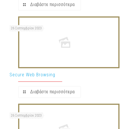
Διαβάστε περισσότερα
26 Σεπτεμβρίου 2023
Secure Web Browsing
Διαβάστε περισσότερα
26 Σεπτεμβρίου 2023