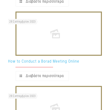
Διαβάστε περισσότερα
28 Σεπτεμβρίου 2023
How to Conduct a Borad Meeting Online
Διαβάστε περισσότερα
28 Σεπτεμβρίου 2023