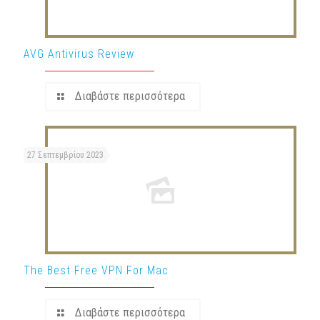
AVG Antivirus Review
Διαβάστε περισσότερα
27 Σεπτεμβρίου 2023
The Best Free VPN For Mac
Διαβάστε περισσότερα