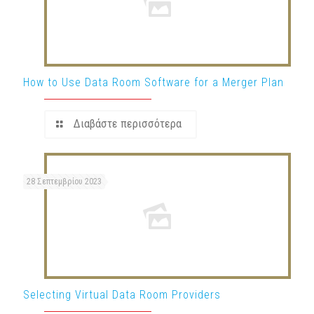
How to Use Data Room Software for a Merger Plan
Διαβάστε περισσότερα
28 Σεπτεμβρίου 2023
Selecting Virtual Data Room Providers