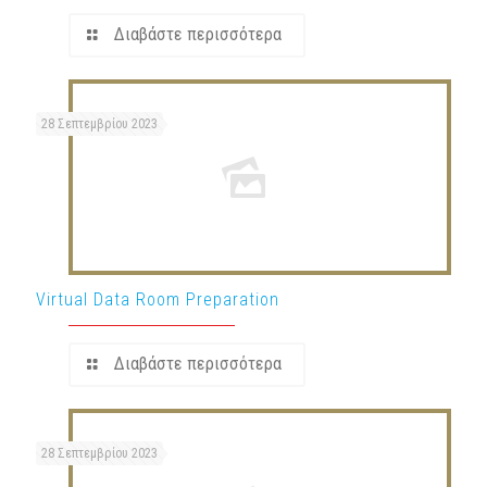
Διαβάστε περισσότερα
28 Σεπτεμβρίου 2023
Virtual Data Room Preparation
Διαβάστε περισσότερα
28 Σεπτεμβρίου 2023