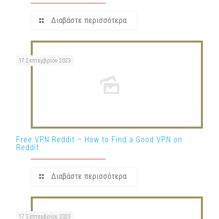
Διαβάστε περισσότερα
17 Σεπτεμβρίου 2023
Free VPN Reddit – How to Find a Good VPN on
Reddit
Διαβάστε περισσότερα
17 Σεπτεμβρίου 2023