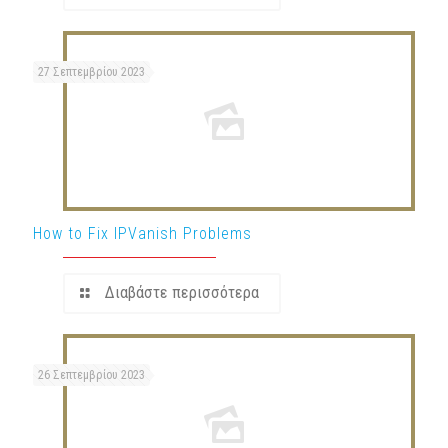
27 Σεπτεμβρίου 2023
How to Fix IPVanish Problems
Διαβάστε περισσότερα
26 Σεπτεμβρίου 2023