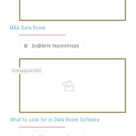
M&A Data Room
Διαβάστε περισσότερα
14 Νοεμβρίου 2023
What to Look for in Data Room Software