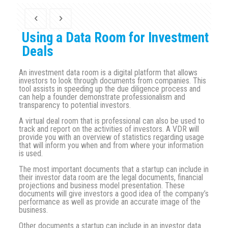
Using a Data Room for Investment
Deals
An investment data room is a digital platform that allows
investors to look through documents from companies. This
tool assists in speeding up the due diligence process and
can help a founder demonstrate professionalism and
transparency to potential investors.
A virtual deal room that is professional can also be used to
track and report on the activities of investors. A VDR will
provide you with an overview of statistics regarding usage
that will inform you when and from where your information
is used.
The most important documents that a startup can include in
their investor data room are the legal documents, financial
projections and business model presentation. These
documents will give investors a good idea of the company’s
performance as well as provide an accurate image of the
business.
Other documents a startup can include in an investor data