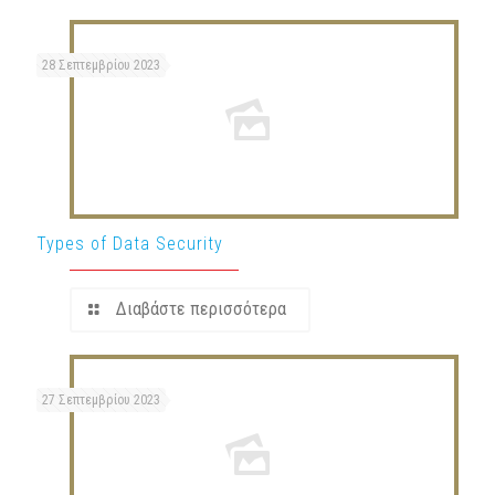
28 Σεπτεμβρίου 2023
Types of Data Security
Διαβάστε περισσότερα
27 Σεπτεμβρίου 2023