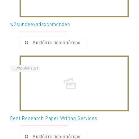
w2sundeeyadsxcomonden
Διαβάστε περισσότερα
13 Απριλίου 2024
Best Research Paper Writing Services
Διαβάστε περισσότερα