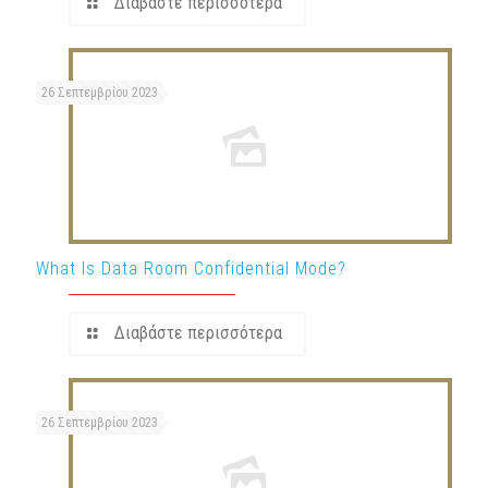
Διαβάστε περισσότερα
26 Σεπτεμβρίου 2023
What Is Data Room Confidential Mode?
Διαβάστε περισσότερα
26 Σεπτεμβρίου 2023