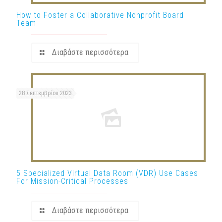
How to Foster a Collaborative Nonprofit Board
Team
Διαβάστε περισσότερα
28 Σεπτεμβρίου 2023
5 Specialized Virtual Data Room (VDR) Use Cases
For Mission-Critical Processes
Διαβάστε περισσότερα