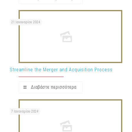
21 Ιανουαρίου 2024
Streamline the Merger and Acquisition Process
Διαβάστε περισσότερα
7 Ιανουαρίου 2024