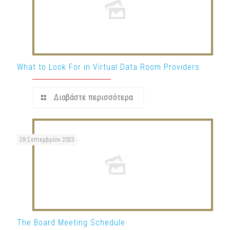
What to Look For in Virtual Data Room Providers
Διαβάστε περισσότερα
28 Σεπτεμβρίου 2023
The Board Meeting Schedule