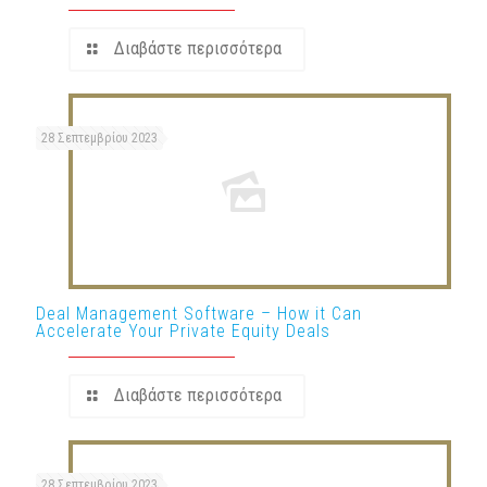
Διαβάστε περισσότερα
28 Σεπτεμβρίου 2023
Deal Management Software – How it Can
Accelerate Your Private Equity Deals
Διαβάστε περισσότερα
28 Σεπτεμβρίου 2023