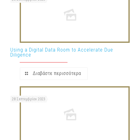
Using a Digital Data Room to Accelerate Due
Diligence
Διαβάστε περισσότερα
28 Σεπτεμβρίου 2023