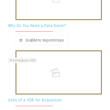
Why Do You Need a Data Room?
Διαβάστε περισσότερα
28 Σεπτεμβρίου 2023
Uses of a VDR for Acquisition