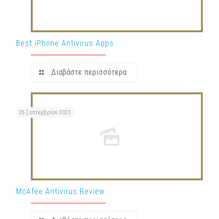
Best iPhone Antivirus Apps
Διαβάστε περισσότερα
26 Σεπτεμβρίου 2023
McAfee Antivirus Review