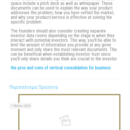
space include a pitch deck as well as whitepaper. These
documents can be used to explain the way your product
addresses the problem, how you have vetted the market,
and why your product/service is effective at solving the
specific problem.
The founders should also consider creating separate
investor data rooms depending on the stage in when they
interact with potential investors. This way, you’ll be able to
limit the amount of information you provide at any given
moment and only share the most relevant documents. This
can be beneficial when establishing investor trust since
you’ll only share details you think are crucial to the investor.
the pros and cons of vertical consolidation for business
Περισσότερα Προϊόντα
7 Μαΐου 2024