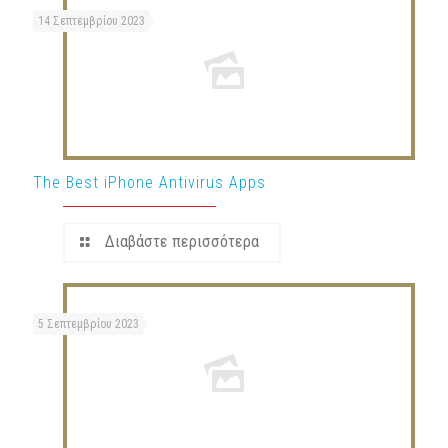
14 Σεπτεμβρίου 2023
The Best iPhone Antivirus Apps
Διαβάστε περισσότερα
5 Σεπτεμβρίου 2023