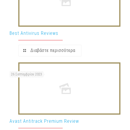
Best Antivirus Reviews
Διαβάστε περισσότερα
26 Σεπτεμβρίου 2023
Avast Antitrack Premium Review