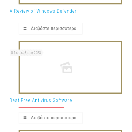
A Review of Windows Defender
Διαβάστε περισσότερα
5 Σεπτεμβρίου 2023
Best Free Antivirus Software
Διαβάστε περισσότερα