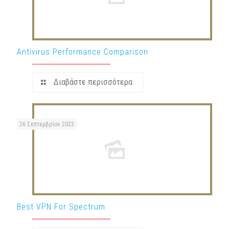
Antivirus Performance Comparison
Διαβάστε περισσότερα
26 Σεπτεμβρίου 2023
Best VPN For Spectrum