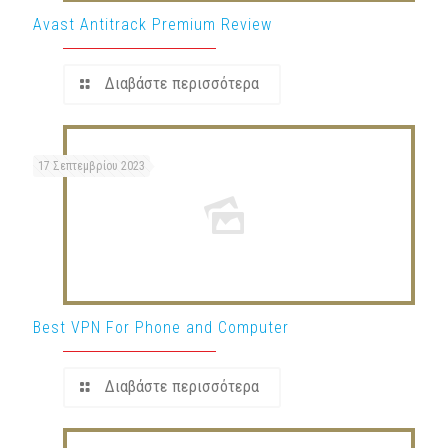
Avast Antitrack Premium Review
Διαβάστε περισσότερα
17 Σεπτεμβρίου 2023
Best VPN For Phone and Computer
Διαβάστε περισσότερα