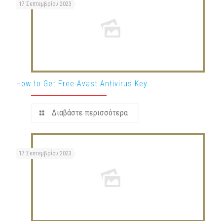
17 Σεπτεμβρίου 2023
How to Get Free Avast Antivirus Key
Διαβάστε περισσότερα
17 Σεπτεμβρίου 2023