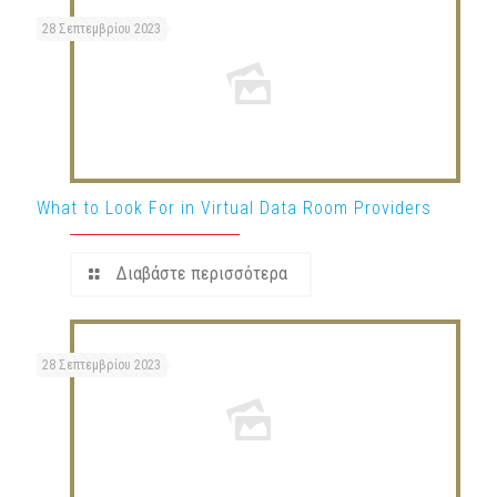
28 Σεπτεμβρίου 2023
What to Look For in Virtual Data Room Providers
Διαβάστε περισσότερα
28 Σεπτεμβρίου 2023