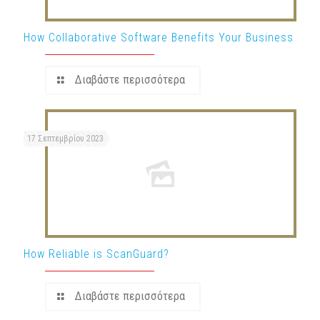
How Collaborative Software Benefits Your Business
Διαβάστε περισσότερα
17 Σεπτεμβρίου 2023
How Reliable is ScanGuard?
Διαβάστε περισσότερα