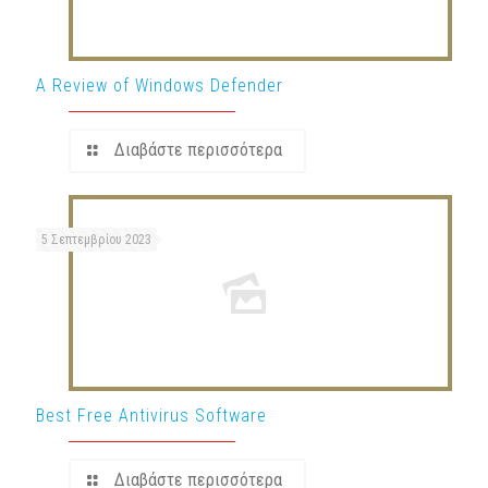
A Review of Windows Defender
Διαβάστε περισσότερα
5 Σεπτεμβρίου 2023
Best Free Antivirus Software
Διαβάστε περισσότερα