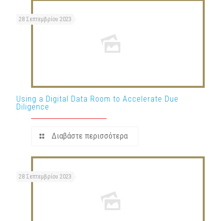
28 Σεπτεμβρίου 2023
Using a Digital Data Room to Accelerate Due
Diligence
Διαβάστε περισσότερα
28 Σεπτεμβρίου 2023