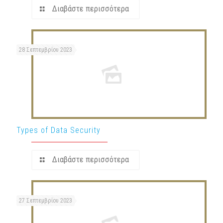
Διαβάστε περισσότερα
28 Σεπτεμβρίου 2023
Types of Data Security
Διαβάστε περισσότερα
27 Σεπτεμβρίου 2023