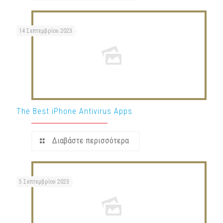
14 Σεπτεμβρίου 2023
The Best iPhone Antivirus Apps
Διαβάστε περισσότερα
5 Σεπτεμβρίου 2023