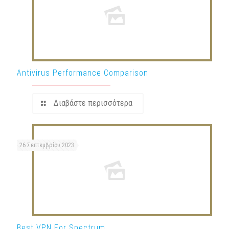
Antivirus Performance Comparison
Διαβάστε περισσότερα
26 Σεπτεμβρίου 2023
Best VPN For Spectrum