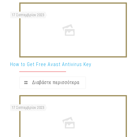
17 Σεπτεμβρίου 2023
How to Get Free Avast Antivirus Key
Διαβάστε περισσότερα
17 Σεπτεμβρίου 2023