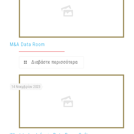
M&A Data Room
Διαβάστε περισσότερα
14 Νοεμβρίου 2023