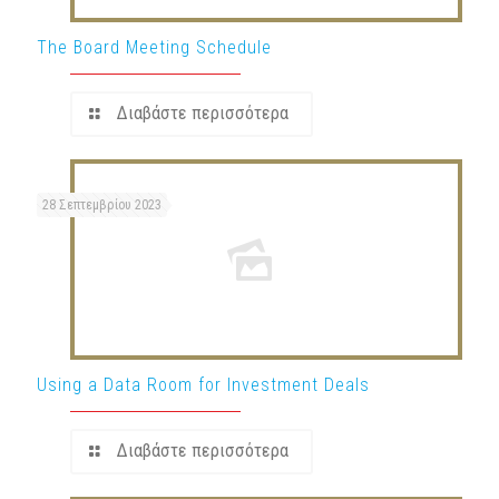
The Board Meeting Schedule
Διαβάστε περισσότερα
28 Σεπτεμβρίου 2023
Using a Data Room for Investment Deals
Διαβάστε περισσότερα