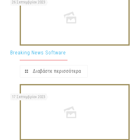
26 Σεπτεμβρίου 2023
Breaking News Software
Διαβάστε περισσότερα
17 Σεπτεμβρίου 2023