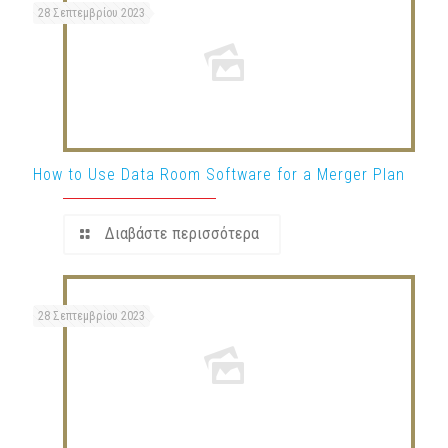
28 Σεπτεμβρίου 2023
How to Use Data Room Software for a Merger Plan
Διαβάστε περισσότερα
28 Σεπτεμβρίου 2023