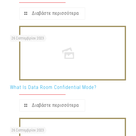
Διαβάστε περισσότερα
26 Σεπτεμβρίου 2023
What Is Data Room Confidential Mode?
Διαβάστε περισσότερα
26 Σεπτεμβρίου 2023