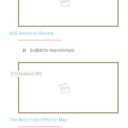
AVG Antivirus Review
Διαβάστε περισσότερα
27 Σεπτεμβρίου 2023
The Best Free VPN For Mac