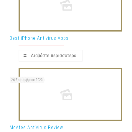
Best iPhone Antivirus Apps
Διαβάστε περισσότερα
26 Σεπτεμβρίου 2023
McAfee Antivirus Review