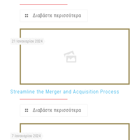
Διαβάστε περισσότερα
21 Ιανουαρίου 2024
Streamline the Merger and Acquisition Process
Διαβάστε περισσότερα
7 Ιανουαρίου 2024