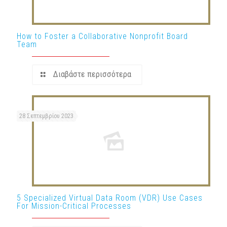
How to Foster a Collaborative Nonprofit Board
Team
Διαβάστε περισσότερα
28 Σεπτεμβρίου 2023
5 Specialized Virtual Data Room (VDR) Use Cases
For Mission-Critical Processes