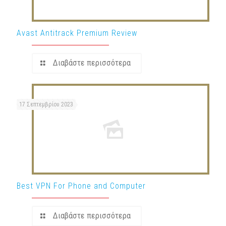
Avast Antitrack Premium Review
Διαβάστε περισσότερα
17 Σεπτεμβρίου 2023
Best VPN For Phone and Computer
Διαβάστε περισσότερα