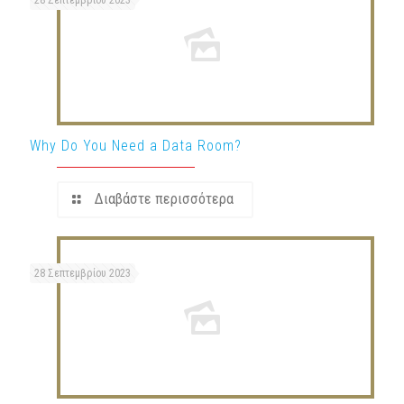
28 Σεπτεμβρίου 2023
Why Do You Need a Data Room?
Διαβάστε περισσότερα
28 Σεπτεμβρίου 2023