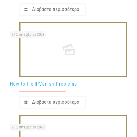
Διαβάστε περισσότερα
27 Σεπτεμβρίου 2023
How to Fix IPVanish Problems
Διαβάστε περισσότερα
26 Σεπτεμβρίου 2023