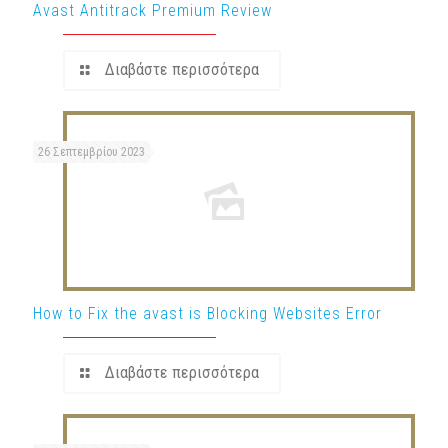
Avast Antitrack Premium Review
Διαβάστε περισσότερα
26 Σεπτεμβρίου 2023
How to Fix the avast is Blocking Websites Error
Διαβάστε περισσότερα