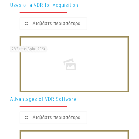
Uses of a VDR for Acquisition
Διαβάστε περισσότερα
28 Σεπτεμβρίου 2023
Advantages of VDR Software
Διαβάστε περισσότερα