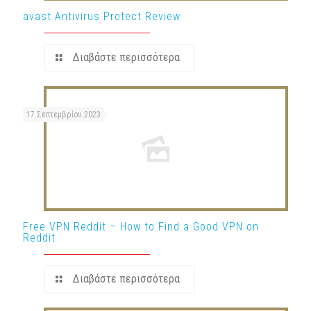
avast Antivirus Protect Review
Διαβάστε περισσότερα
17 Σεπτεμβρίου 2023
Free VPN Reddit – How to Find a Good VPN on
Reddit
Διαβάστε περισσότερα