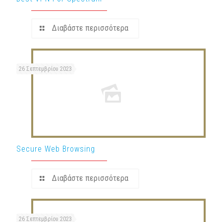
Διαβάστε περισσότερα
26 Σεπτεμβρίου 2023
Secure Web Browsing
Διαβάστε περισσότερα
26 Σεπτεμβρίου 2023