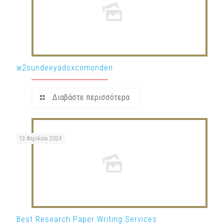
w2sundeeyadsxcomonden
Διαβάστε περισσότερα
13 Απριλίου 2024
Best Research Paper Writing Services