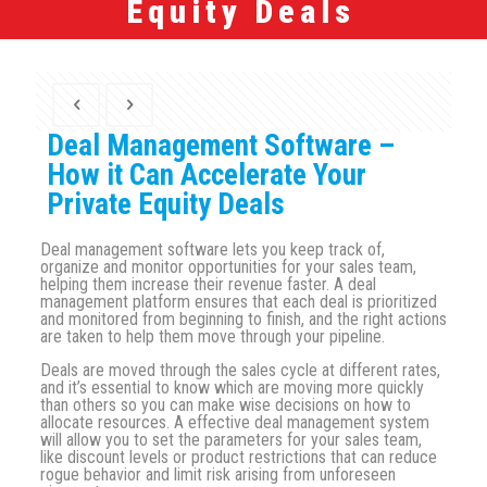
Equity Deals
Deal Management Software –
How it Can Accelerate Your
Private Equity Deals
Deal management software lets you keep track of,
organize and monitor opportunities for your sales team,
helping them increase their revenue faster. A deal
management platform ensures that each deal is prioritized
and monitored from beginning to finish, and the right actions
are taken to help them move through your pipeline.
Deals are moved through the sales cycle at different rates,
and it’s essential to know which are moving more quickly
than others so you can make wise decisions on how to
allocate resources. A effective deal management system
will allow you to set the parameters for your sales team,
like discount levels or product restrictions that can reduce
rogue behavior and limit risk arising from unforeseen