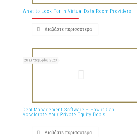
What to Look For in Virtual Data Room Providers
Διαβάστε περισσότερα
28 Σεπτεμβρίου 2023
Deal Management Software – How it Can
Accelerate Your Private Equity Deals
Διαβάστε περισσότερα