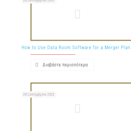
28 Σεπτεμβρίου 2023
How to Use Data Room Software for a Merger Plan
Διαβάστε περισσότερα
28 Σεπτεμβρίου 2023