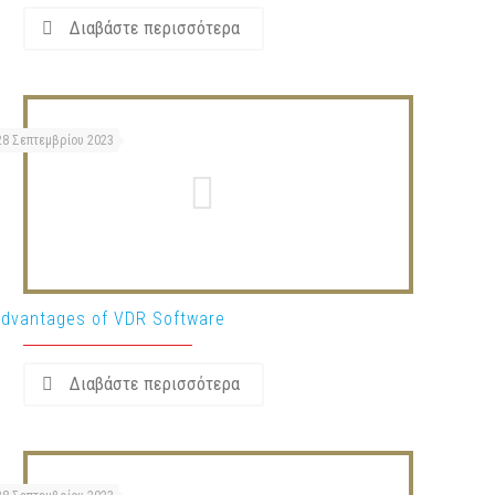
Διαβάστε περισσότερα
28 Σεπτεμβρίου 2023
dvantages of VDR Software
Διαβάστε περισσότερα