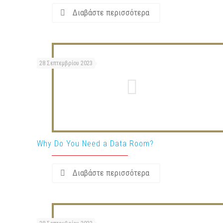
Διαβάστε περισσότερα
28 Σεπτεμβρίου 2023
Why Do You Need a Data Room?
Διαβάστε περισσότερα