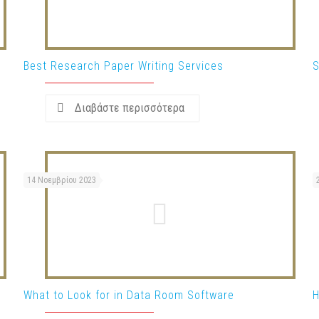
Best Research Paper Writing Services
S
Διαβάστε περισσότερα
14 Νοεμβρίου 2023
What to Look for in Data Room Software
H