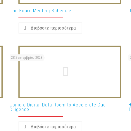
The Board Meeting Schedule
U
Διαβάστε περισσότερα
28 Σεπτεμβρίου 2023
Using a Digital Data Room to Accelerate Due
H
Diligence
Διαβάστε περισσότερα