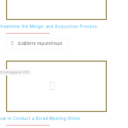
treamline the Merger and Acquisition Process
Διαβάστε περισσότερα
28 Σεπτεμβρίου 2023
ow to Conduct a Borad Meeting Online