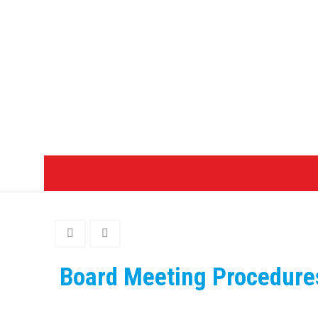
Board Meeting Procedure