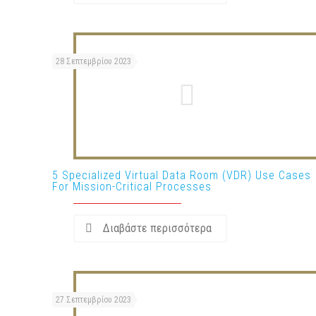
28 Σεπτεμβρίου 2023
5 Specialized Virtual Data Room (VDR) Use Cases
For Mission-Critical Processes
Διαβάστε περισσότερα
27 Σεπτεμβρίου 2023