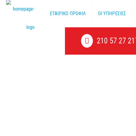
ΕΤΑΙΡΙΚΟ ΠΡΟΦΙΛ
ΟΙ ΥΠΗΡΕΣΙΕΣ
210 57 27 21