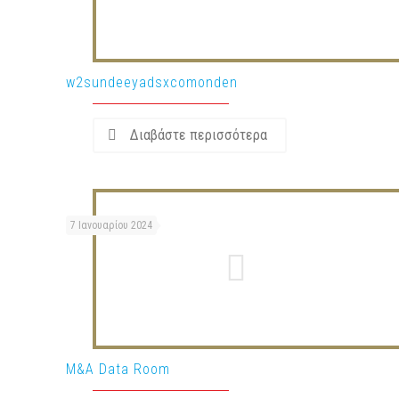
w2sundeeyadsxcomonden
Διαβάστε περισσότερα
7 Ιανουαρίου 2024
M&A Data Room