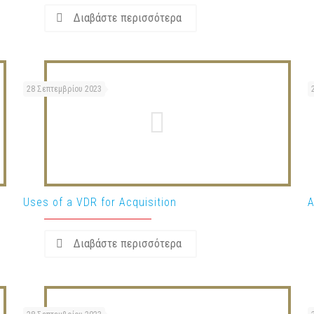
Διαβάστε περισσότερα
28 Σεπτεμβρίου 2023
Uses of a VDR for Acquisition
A
Διαβάστε περισσότερα