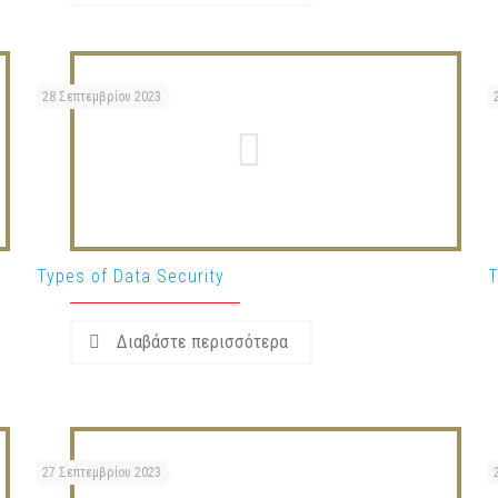
28 Σεπτεμβρίου 2023
Types of Data Security
T
Διαβάστε περισσότερα
27 Σεπτεμβρίου 2023