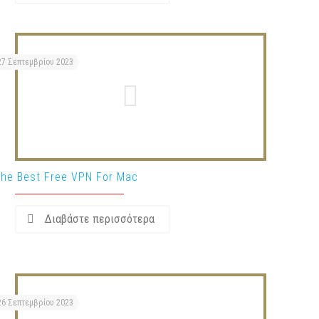
27 Σεπτεμβρίου 2023
he Best Free VPN For Mac
Διαβάστε περισσότερα
26 Σεπτεμβρίου 2023