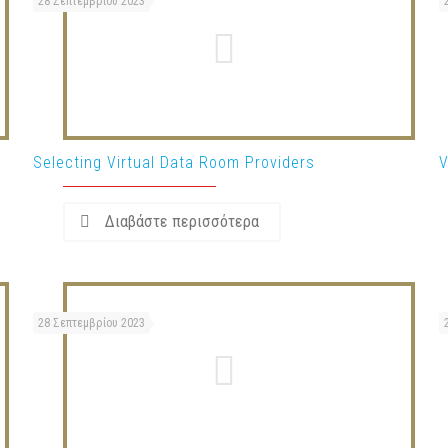
28 Σεπτεμβρίου 2023
Selecting Virtual Data Room Providers
V
Διαβάστε περισσότερα
28 Σεπτεμβρίου 2023