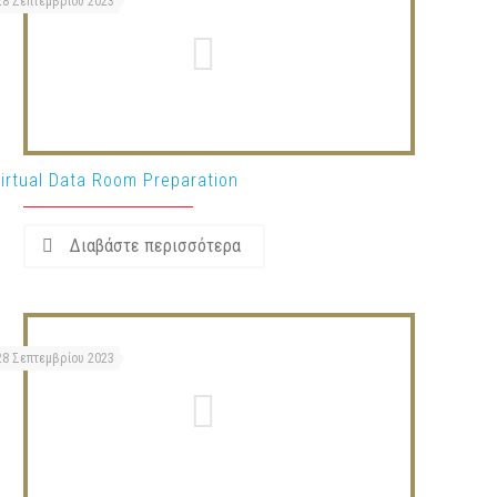
28 Σεπτεμβρίου 2023
irtual Data Room Preparation
Διαβάστε περισσότερα
28 Σεπτεμβρίου 2023