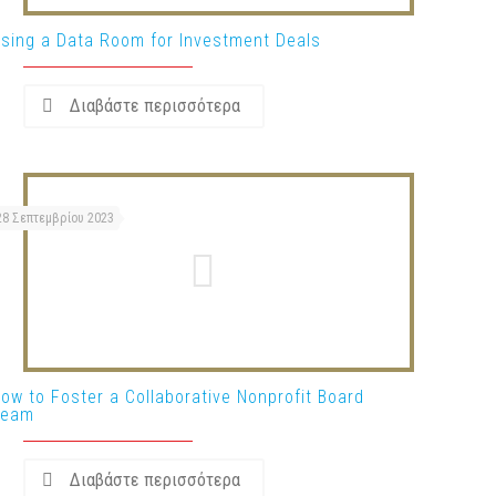
sing a Data Room for Investment Deals
Διαβάστε περισσότερα
28 Σεπτεμβρίου 2023
ow to Foster a Collaborative Nonprofit Board
Team
Διαβάστε περισσότερα